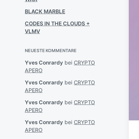
BLACK MARBLE
CODES IN THE CLOUDS +
VLMV
NEUESTE KOMMENTARE
Yves Conrardy
bei
CRYPTO
APERO
Yves Conrardy
bei
CRYPTO
APERO
Yves Conrardy
bei
CRYPTO
APERO
Yves Conrardy
bei
CRYPTO
APERO