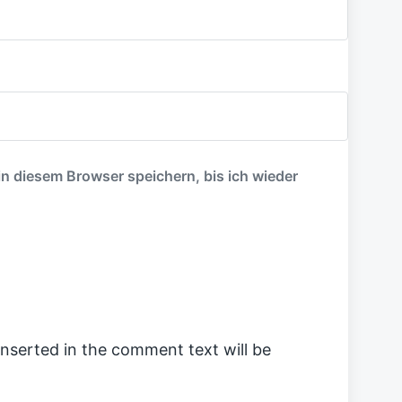
 diesem Browser speichern, bis ich wieder
inserted in the comment text will be