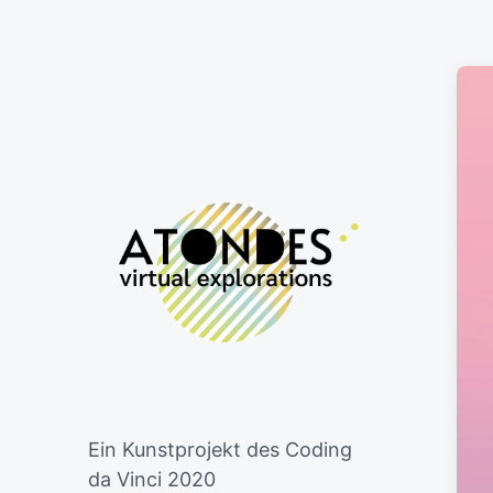
Ein Kunstprojekt des Coding
da Vinci 2020