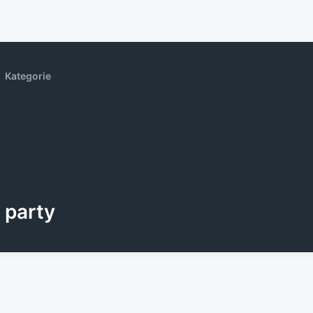
Kategorie
party