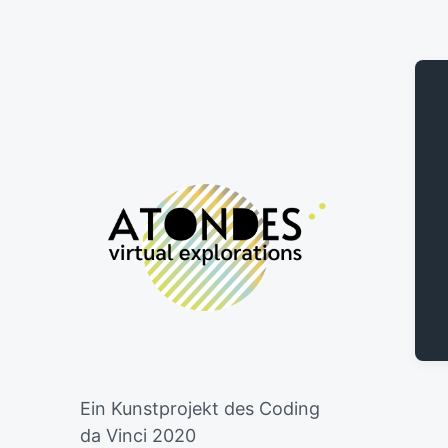
Ein Kunstprojekt des Coding
da Vinci 2020