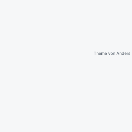
Theme von
Anders 