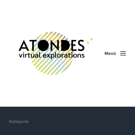
Menü
Kategorie