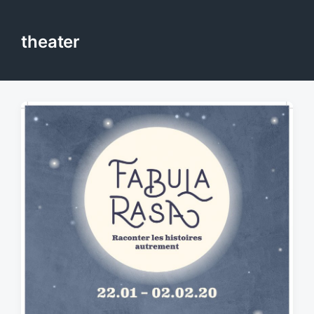
theater